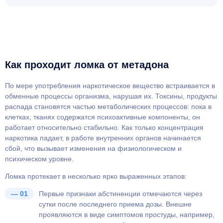
Как проходит ломка от метадона
По мере употребления наркотическое вещество встраивается в
обменные процессы организма, нарушая их. Токсины, продукты
распада становятся частью метаболических процессов: пока в
клетках, тканях содержатся психоактивные компоненты, он
работает относительно стабильно. Как только концентрация
наркотика падает, в работе внутренних органов начинается
сбой, что вызывает изменения на физиологическом и
психическом уровне.
Ломка протекает в несколько ярко выраженных этапов:
Первые признаки абстиненции отмечаются через
сутки после последнего приема дозы. Внешне
проявляются в виде симптомов простуды, например,