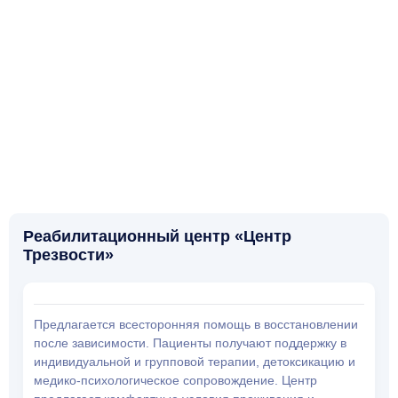
Реабилитационный центр «Центр
Трезвости»
Предлагается всесторонняя помощь в восстановлении
после зависимости. Пациенты получают поддержку в
индивидуальной и групповой терапии, детоксикацию и
медико-психологическое сопровождение. Центр