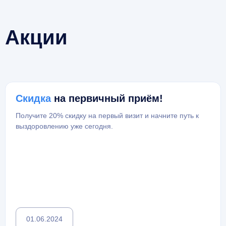
Акции
Скидка
на первичный приём!
Получите 20% скидку на первый визит и начните путь к
выздоровлению уже сегодня.
01.06.2024