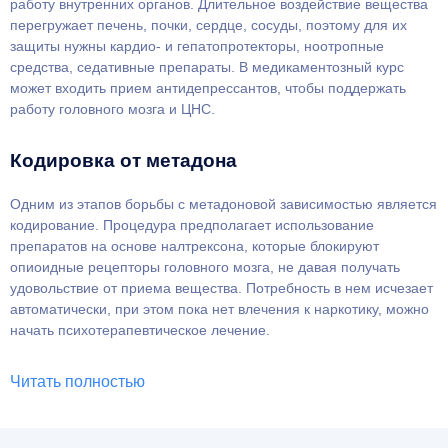
работу внутренних органов. Длительное воздействие вещества
перегружает печень, почки, сердце, сосуды, поэтому для их
защиты нужны кардио- и гепатопротекторы, ноотропные
средства, седативные препараты. В медикаментозный курс
может входить прием антидепрессантов, чтобы поддержать
работу головного мозга и ЦНС.
Кодировка от метадона
Одним из этапов борьбы с метадоновой зависимостью является
кодирование. Процедура предполагает использование
препаратов на основе налтрексона, которые блокируют
опиоидные рецепторы головного мозга, не давая получать
удовольствие от приема вещества. Потребность в нем исчезает
автоматически, при этом пока нет влечения к наркотику, можно
начать психотерапевтическое лечение.
Читать полностью