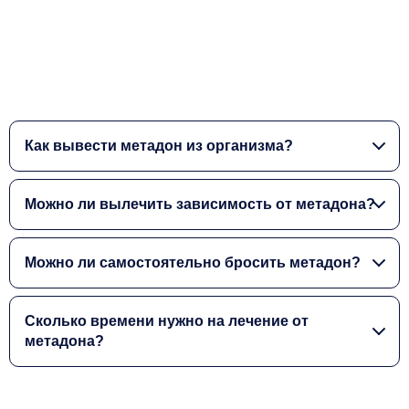
Как вывести метадон из организма?
Можно ли вылечить зависимость от метадона?
Можно ли самостоятельно бросить метадон?
Сколько времени нужно на лечение от
метадона?