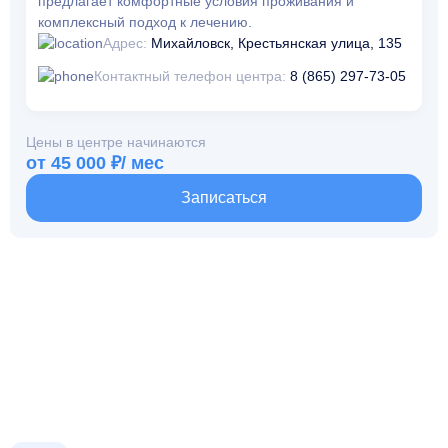
предлагает комфортные условия проживания и
комплексный подход к лечению.
Адрес:
Михайловск, Крестьянская улица, 135
Контактный телефон центра:
8 (865) 297-73-05
Цены в центре начинаются
от 45 000 ₽/ мес
Записаться