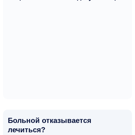
Больной отказывается
лечиться?