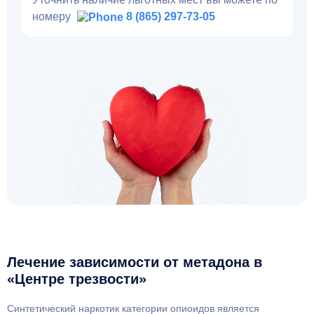
номеру
8 (865) 297-73-05
Лечение зависимости от метадона в
«Центре трезвости»
Синтетический наркотик категории опиоидов является