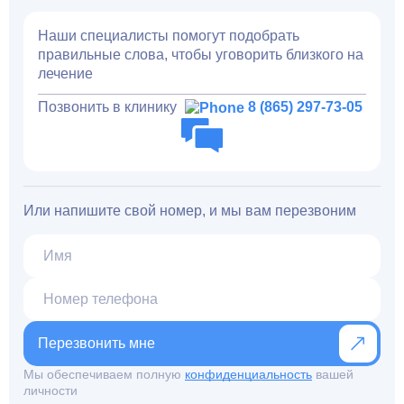
Наши специалисты помогут подобрать
правильные слова, чтобы уговорить близкого на
лечение
Позвонить в клинику
8 (865) 297-73-05
Или напишите свой номер, и мы вам перезвоним
Перезвонить мне
Мы обеспечиваем полную
конфиденциальность
вашей
личности