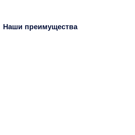
Наши преимущества