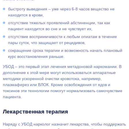
быстроту выведения – уже через 6-8 часов вещество не
находится в крови,
отсутствие тяжелых проявлений абстиненции, так как
пациент находится во сне и не чувствует их,
отсутствие восприимчивости к любым опиатам в течение
пары суток, что защищает от рецидивов,
сокращение срока терапии и возможность начать плановый
курс восстановления раньше.
УБОД – это первый этап лечения метадоновой наркомании. В
дополнение к этой мере могут использоваться аппаратные
методики ускоренной очистки кровотока, например,
плазмаферез или ВЛОК. Кроме освобождения от ядов и
токсинов эти технологии помогут нормализовать самочувствие
пациента.
Лекарственная терапия
Наряду с УБОД нарколог назначит лекарства, чтобы поддержать