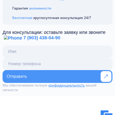
Гарантия
анонимности
Бесплатная
круглосуточная консультация 24/7
Для консультации: оставьте заявку или звоните
7 (903) 438-04-90
Отправить
Мы обеспечиваем полную
конфиденциальность
вашей
личности