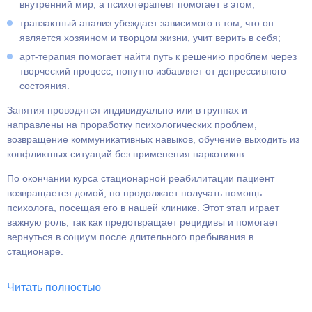
внутренний мир, а психотерапевт помогает в этом;
транзактный анализ убеждает зависимого в том, что он
является хозяином и творцом жизни, учит верить в себя;
арт-терапия помогает найти путь к решению проблем через
творческий процесс, попутно избавляет от депрессивного
состояния.
Занятия проводятся индивидуально или в группах и
направлены на проработку психологических проблем,
возвращение коммуникативных навыков, обучение выходить из
конфликтных ситуаций без применения наркотиков.
По окончании курса стационарной реабилитации пациент
возвращается домой, но продолжает получать помощь
психолога, посещая его в нашей клинике. Этот этап играет
важную роль, так как предотвращает рецидивы и помогает
вернуться в социум после длительного пребывания в
стационаре.
Читать полностью