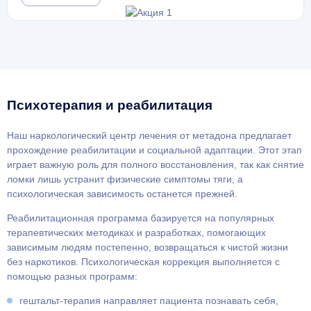
Психотерапия и реабилитация
Наш наркологический центр лечения от метадона предлагает
прохождение реабилитации и социальной адаптации. Этот этап
играет важную роль для полного восстановления, так как снятие
ломки лишь устранит физические симптомы тяги, а
психологическая зависимость останется прежней.
Реабилитационная программа базируется на популярных
терапевтических методиках и разработках, помогающих
зависимым людям постепенно, возвращаться к чистой жизни
без наркотиков. Психологическая коррекция выполняется с
помощью разных программ:
гештальт-терапия направляет пациента познавать себя,