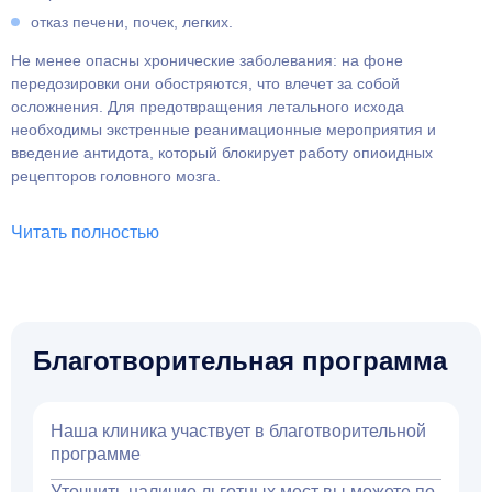
отказ печени, почек, легких.
Не менее опасны хронические заболевания: на фоне
передозировки они обостряются, что влечет за собой
осложнения. Для предотвращения летального исхода
необходимы экстренные реанимационные мероприятия и
введение антидота, который блокирует работу опиоидных
рецепторов головного мозга.
Читать полностью
Благотворительная программа
Наша клиника участвует в благотворительной
программе
Уточнить наличие льготных мест вы можете по