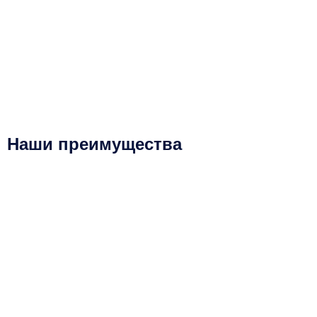
Наши преимущества