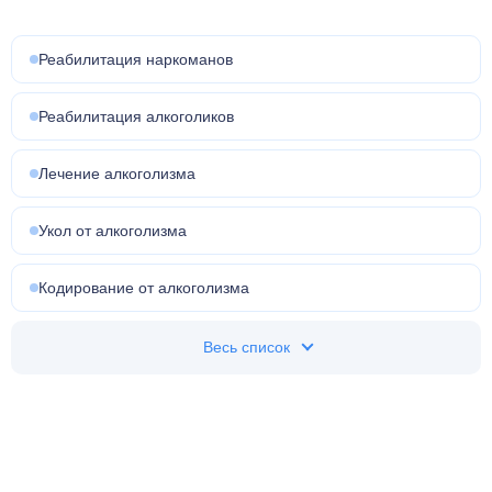
Реабилитация наркоманов
Реабилитация алкоголиков
Лечение алкоголизма
Укол от алкоголизма
Кодирование от алкоголизма
Весь список