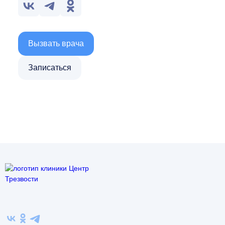
Вызвать врача
Записаться