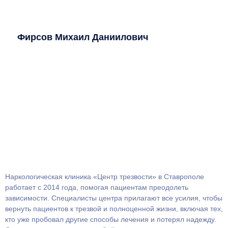
Фирсов Михаил Даниилович
Наркологическая клиника «Центр трезвости» в Ставрополе
работает с 2014 года, помогая пациентам преодолеть
зависимости. Специалисты центра прилагают все усилия, чтобы
вернуть пациентов к трезвой и полноценной жизни, включая тех,
кто уже пробовал другие способы лечения и потерял надежду.