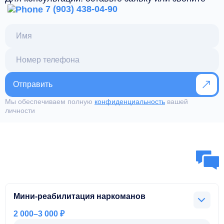
7 (903) 438-04-90
Отправить
Мы обеспечиваем полную
конфиденциальность
вашей
личности
Мини-реабилитация наркоманов
2 000–3 000 ₽
Краткосрочная поддержка, включает консультации