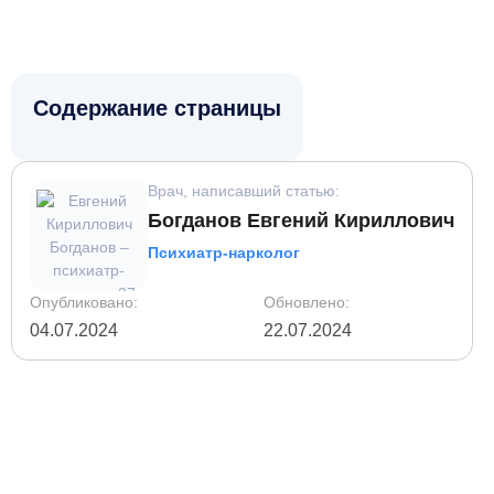
Содержание страницы
Врач, написавший статью:
Богданов Евгений Кириллович
Психиатр-нарколог
Опубликовано:
Обновлено:
04.07.2024
22.07.2024