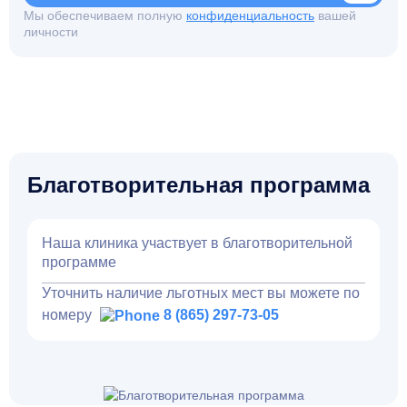
Мы обеспечиваем полную
конфиденциальность
вашей
личности
Благотворительная программа
Наша клиника участвует в благотворительной
программе
Уточнить наличие льготных мест вы можете по
номеру
8 (865) 297-73-05