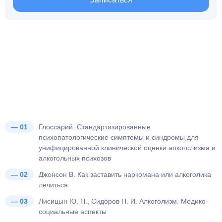
Глоссарий. Стандартизированные
психопатологические симптомы и синдромы для
унифицированной клинической оценки алкоголизма и
алкогольных психозов
Джонсон В. Как заставить наркомана или алкоголика
лечиться
Лисицын Ю. П., Сидоров П. И. Алкоголизм. Медико-
социальные аспекты