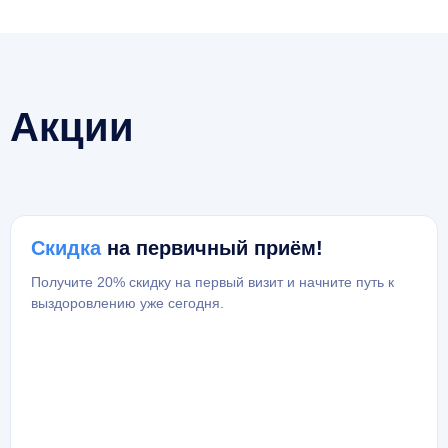
Акции
Скидка
на первичный приём!
Получите 20% скидку на первый визит и начните путь к
выздоровлению уже сегодня.