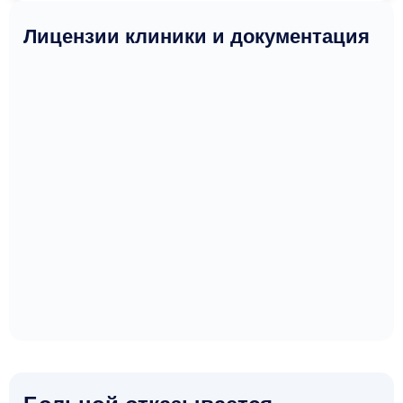
Лицензии клиники и документация