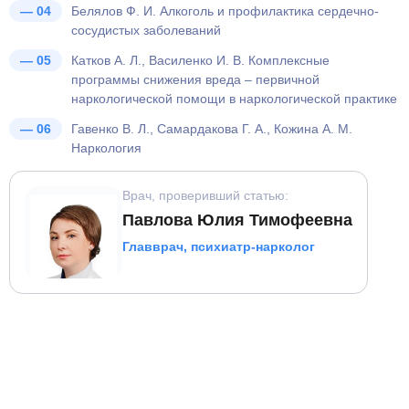
Белялов Ф. И. Алкоголь и профилактика сердечно-
сосудистых заболеваний
Катков А. Л., Василенко И. В. Комплексные
программы снижения вреда – первичной
наркологической помощи в наркологической практике
Гавенко В. Л., Самардакова Г. A., Кожина А. М.
Наркология
Врач, проверивший статью:
Павлова Юлия Тимофеевна
Главврач, психиатр-нарколог