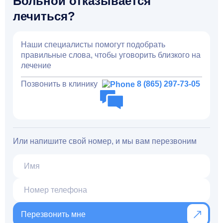
Больной отказывается
лечиться?
Наши специалисты помогут подобрать
правильные слова, чтобы уговорить близкого на
лечение
Позвонить в клинику
8 (865) 297-73-05
Или напишите свой номер, и мы вам перезвоним
Перезвонить мне