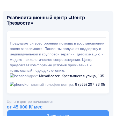
Реабилитационный центр «Центр
Трезвости»
Предлагается всесторонняя помощь в восстановлении
после зависимости. Пациенты получают поддержку в
индивидуальной и групповой терапии, детоксикацию и
медико-психологическое сопровождение. Центр
предлагает комфортные условия проживания и
комплексный подход к лечению.
Адрес:
Михайловск, Крестьянская улица, 135
Контактный телефон центра:
8 (865) 297-73-05
Цены в центре начинаются
от 45 000 ₽/ мес
Записаться