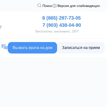
Поиск
Версия для слабовидящих
8 (865) 297-73-05
7 (903) 438-04-90
7
Бесплатно, анонимно, 24/7
Вызвать врача на дом
Записаться на прием