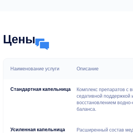
Цены
Наименование услуги
Описание
Стандартная капельница
Комплекс препаратов с 
седативной поддержкой 
восстановлением водно-
баланса.
Усиленная капельница
Расширенный состав ме