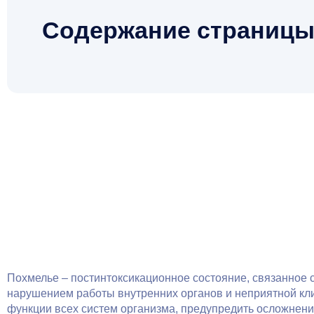
Содержание страниц
Похмелье – постинтоксикационное состояние, связанное 
нарушением работы внутренних органов и неприятной кли
функции всех систем организма, предупредить осложнени