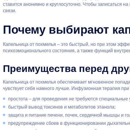
ставится анонимно и круглосуточно. Чтобы записаться на
связи.
Почему выбирают кап
Капельница от похмелья – это быстрый, но при этом эффе
психоэмоционального состояния, а также функций внутре
Преимущества перед дру
Капельница от похмелья обеспечивает мгновенное попада
чувствует себя намного лучше. Инфузионная терапия пр
простота – для проведения не требуются специальные у
быстрый вывод токсинов и метаболитов этанола;
защита и питание печени, почек, сердечной мышцы и го
предупреждение сбоев в функционировании дыхательн