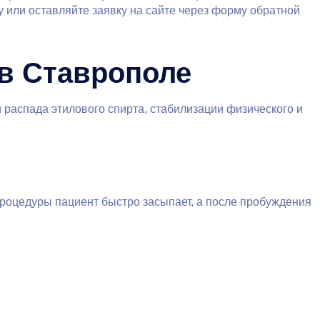
у или оставляйте заявку на сайте через форму обратной
в Ставрополе
 распада этилового спирта, стабилизации физического и
процедуры пациент быстро засыпает, а после пробуждения