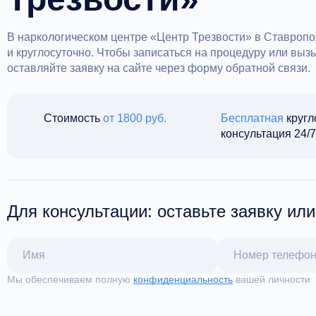
В наркологическом центре «Центр Трезвости» в Ставропо
и круглосуточно. Чтобы записаться на процедуру или выз
оставляйте заявку на сайте через форму обратной связи.
Стоимость
от 1800 руб.
Бесплатная
кругл
консультация 24/
Для консультации: оставьте заявку ил
Мы обеспечиваем полную
конфиденциальность
вашей личности