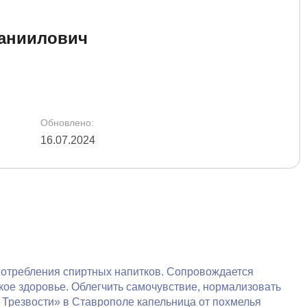
аниилович
Обновлено:
16.07.2024
употребления спиртных напитков. Сопровождается
ое здоровье. Облегчить самочувствие, нормализовать
 Трезвости» в Ставрополе капельница от похмелья