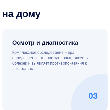
 на дому
Осмотр и диагностика
Комплексное обследование – врач
определяет состояние здоровья, тяжесть
болезни и выявляет противопоказания к
лекарствам.