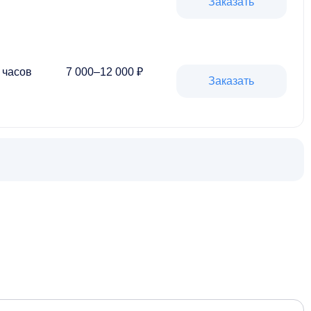
Заказать
 часов
7 000–12 000 ₽
Заказать