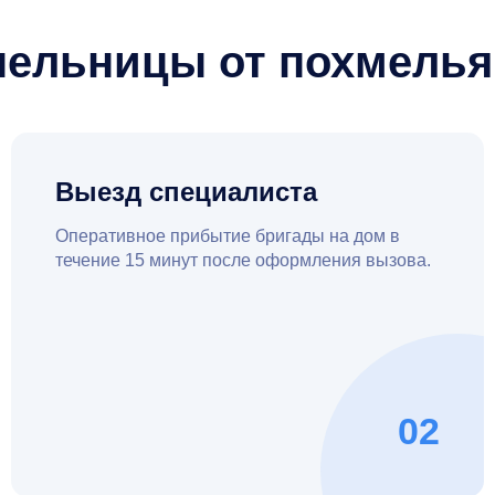
пельницы от похмелья
Выезд специалиста
Оперативное прибытие бригады на дом в
течение 15 минут после оформления вызова.