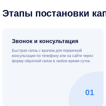
Этапы постановки ка
Звонок и консультация
Быстрая связь с врачом для первичной
консультации по телефону или на сайте через
форму обратной связи в любое время суток.