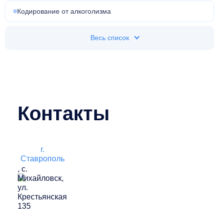
Кодирование от алкоголизма
Весь список
Контакты
г.
Ставрополь
, с.
Михайловск,
ул.
Крестьянская
135