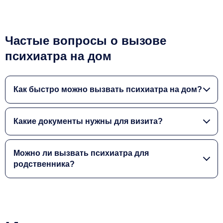
Частые вопросы о вызове
психиатра на дом
Как быстро можно вызвать психиатра на дом?
Какие документы нужны для визита?
Можно ли вызвать психиатра для
родственника?