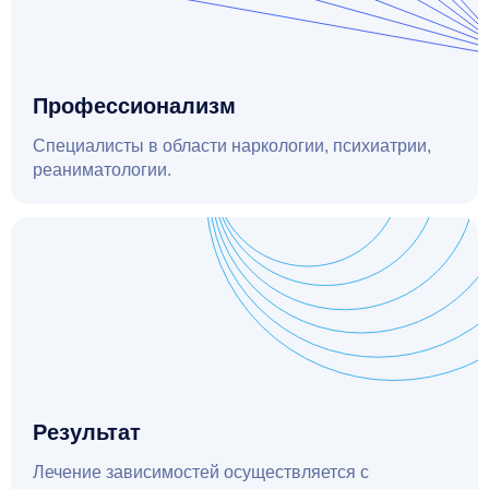
Профессионализм
Специалисты в области наркологии, психиатрии,
реаниматологии.
Результат
Лечение зависимостей осуществляется с