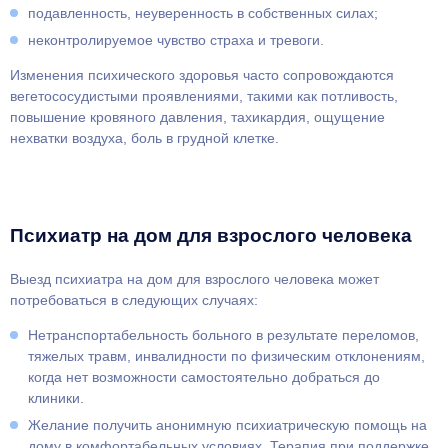
подавленность, неуверенность в собственных силах;
неконтролируемое чувство страха и тревоги.
Изменения психического здоровья часто сопровождаются
вегетососудистыми проявлениями, такими как потливость,
повышение кровяного давления, тахикардия, ощущение
нехватки воздуха, боль в грудной клетке.
Психиатр на дом для взрослого человека
Выезд психиатра на дом для взрослого человека может
потребоваться в следующих случаях:
Нетранспортабельность больного в результате переломов,
тяжелых травм, инвалидности по физическим отклонениям,
когда нет возможности самостоятельно добраться до
клиники.
Желание получить анонимную психиатрическую помощь на
дому в комфортабельных условиях. Терапия при поддержке