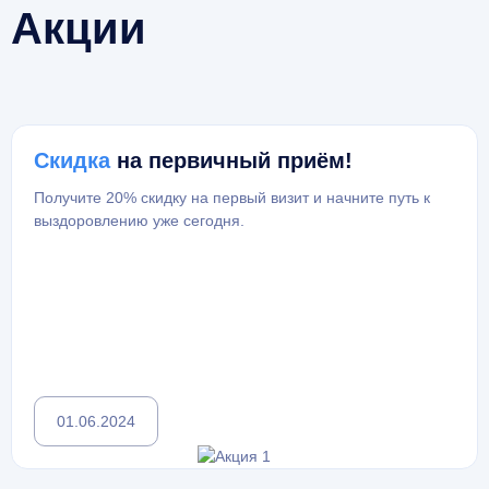
Акции
Скидка
на первичный приём!
Получите 20% скидку на первый визит и начните путь к
выздоровлению уже сегодня.
01.06.2024