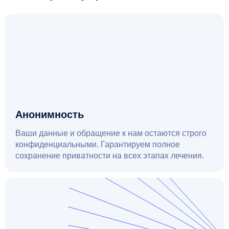
Анонимность
Ваши данные и обращение к нам остаются строго
конфиденциальными. Гарантируем полное
сохранение приватности на всех этапах лечения.