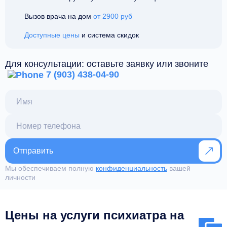
Вызов врача на дом
от 2900 руб
Доступные цены
и система скидок
Для консультации: оставьте заявку или звоните
7 (903) 438-04-90
Отправить
Мы обеспечиваем полную
конфиденциальность
вашей
личности
Цены на услуги психиатра на