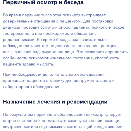
Первичный осмотр и беседа
Во время первичного осмотра психиатр выстраивает
доверительные отношения с пациентом. Для постановки
диагноза проводит осмотр и опрос пациента, психологическое
тестирование, а при необходимости общается с
родственниками. Во время беседы врач внимательно
наблюдает за клиентом, оценивая его поведение, реакцию,
позы, внешний вид, выражение лица. Это позволяет определить
особенности психоэмоционального состояния, способность
пациента здраво мыслить.
При необходимости дополнительного обследования
приглашает пациента в клинику для инструментального и
лабораторного обследования.
Назначение лечения и рекомендации
По результатам первичного обследования психиатр купирует
острое состояние и нормализует самочувствие при помощи
внутривенных или внутримышечных инъекций с седативными