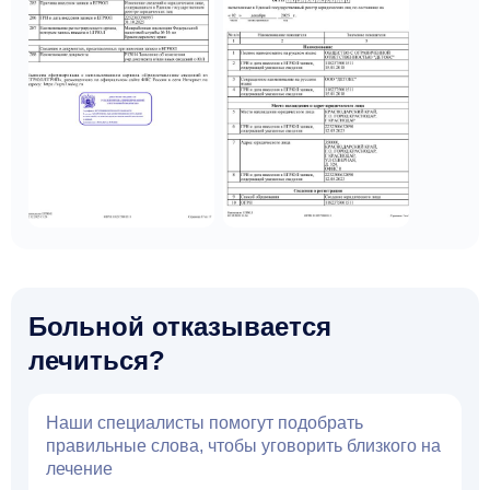
Больной отказывается
лечиться?
Наши специалисты помогут подобрать
правильные слова, чтобы уговорить близкого на
лечение