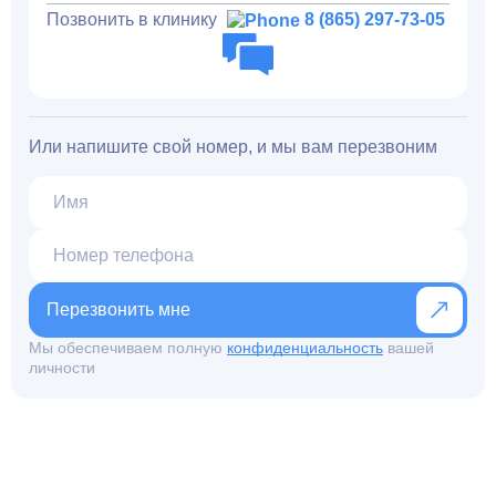
Позвонить в клинику
8 (865) 297-73-05
Или напишите свой номер, и мы вам перезвоним
Перезвонить мне
Мы обеспечиваем полную
конфиденциальность
вашей
личности