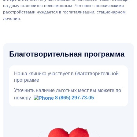
на дому становится невозможным. Человек с психическими
расстройствами нуждается в госпитализации, стационарном
лечении.
Благотворительная программа
Наша клиника участвует в благотворительной
программе
Уточнить наличие льготных мест вы можете по
номеру
8 (865) 297-73-05