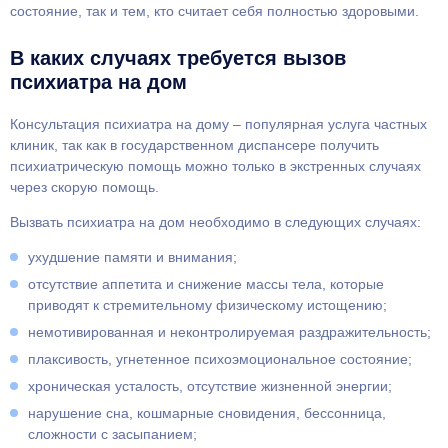
состояние, так и тем, кто считает себя полностью здоровыми.
В каких случаях требуется вызов
психиатра на дом
Консультация психиатра на дому – популярная услуга частных
клиник, так как в государственном диспансере получить
психиатрическую помощь можно только в экстренных случаях
через скорую помощь.
Вызвать психиатра на дом необходимо в следующих случаях:
ухудшение памяти и внимания;
отсутствие аппетита и снижение массы тела, которые
приводят к стремительному физическому истощению;
немотивированная и неконтролируемая раздражительность;
плаксивость, угнетенное психоэмоциональное состояние;
хроническая усталость, отсутствие жизненной энергии;
нарушение сна, кошмарные сновидения, бессонница,
сложности с засыпанием;