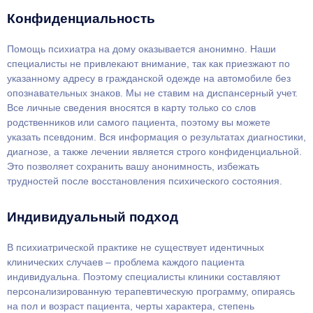
Конфиденциальность
Помощь психиатра на дому оказывается анонимно. Наши
специалисты не привлекают внимание, так как приезжают по
указанному адресу в гражданской одежде на автомобиле без
опознавательных знаков. Мы не ставим на диспансерный учет.
Все личные сведения вносятся в карту только со слов
родственников или самого пациента, поэтому вы можете
указать псевдоним. Вся информация о результатах диагностики,
диагнозе, а также лечении является строго конфиденциальной.
Это позволяет сохранить вашу анонимность, избежать
трудностей после восстановления психического состояния.
Индивидуальный подход
В психиатрической практике не существует идентичных
клинических случаев – проблема каждого пациента
индивидуальна. Поэтому специалисты клиники составляют
персонализированную терапевтическую программу, опираясь
на пол и возраст пациента, черты характера, степень