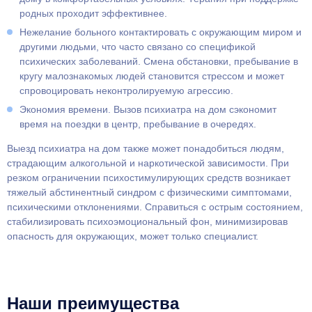
родных проходит эффективнее.
Нежелание больного контактировать с окружающим миром и
другими людьми, что часто связано со спецификой
психических заболеваний. Смена обстановки, пребывание в
кругу малознакомых людей становится стрессом и может
спровоцировать неконтролируемую агрессию.
Экономия времени. Вызов психиатра на дом сэкономит
время на поездки в центр, пребывание в очередях.
Выезд психиатра на дом также может понадобиться людям,
страдающим алкогольной и наркотической зависимости. При
резком ограничении психостимулирующих средств возникает
тяжелый абстинентный синдром с физическими симптомами,
психическими отклонениями. Справиться с острым состоянием,
стабилизировать психоэмоциональный фон, минимизировав
опасность для окружающих, может только специалист.
Наши преимущества