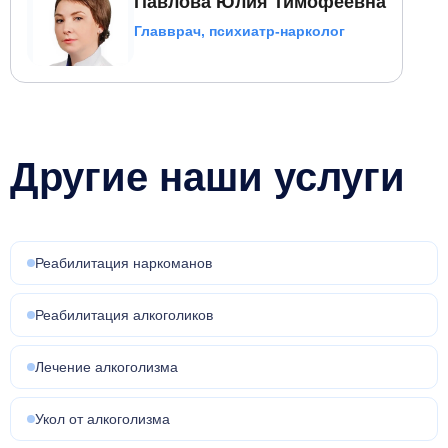
Павлова Юлия Тимофеевна
Главврач, психиатр-нарколог
Другие наши услуги
Реабилитация наркоманов
Реабилитация алкоголиков
Лечение алкоголизма
Укол от алкоголизма