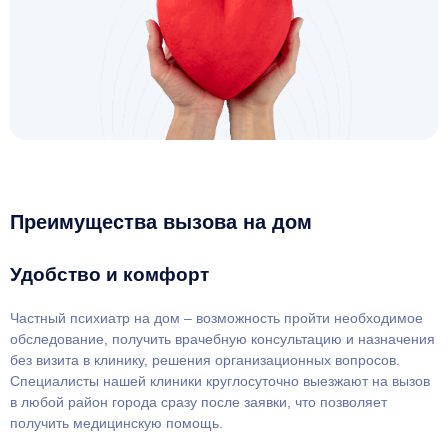
Преимущества вызова на дом
Удобство и комфорт
Частный психиатр на дом – возможность пройти необходимое
обследование, получить врачебную консультацию и назначения
без визита в клинику, решения организационных вопросов.
Специалисты нашей клиники круглосуточно выезжают на вызов
в любой район города сразу после заявки, что позволяет
получить медицинскую помощь.