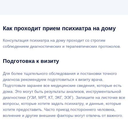
Как проходит прием психиатра на дому
Консультация психиатра на дому проходит со строгим
соблюдением диагностических и терапевтических протоколов.
Подготовка к визиту
Для более тщательного обследования и постановки точного
диагноза рекомендуем подготовиться к визиту врача.
Подготовьте заранее все медицинские сведения, которые есть
дома. Это могут быть результаты анализов, инструментальной
диагностики (УЗИ, МРТ, КТ, ЭКГ, ЭЭГ). Запишите на листочке все
вопросы, которые хотите задать психиатру, и данные, которые
хотите предоставить. Часто приезд постороннего человека,
волнение и другие внешние факторы могут отвлечь от важного.