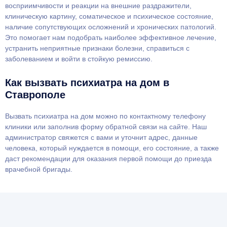
восприимчивости и реакции на внешние раздражители,
клиническую картину, соматическое и психическое состояние,
наличие сопутствующих осложнений и хронических патологий.
Это помогает нам подобрать наиболее эффективное лечение,
устранить неприятные признаки болезни, справиться с
заболеванием и войти в стойкую ремиссию.
Как вызвать психиатра на дом в
Ставрополе
Вызвать психиатра на дом можно по контактному телефону
клиники или заполнив форму обратной связи на сайте. Наш
администратор свяжется с вами и уточнит адрес, данные
человека, который нуждается в помощи, его состояние, а также
даст рекомендации для оказания первой помощи до приезда
врачебной бригады.