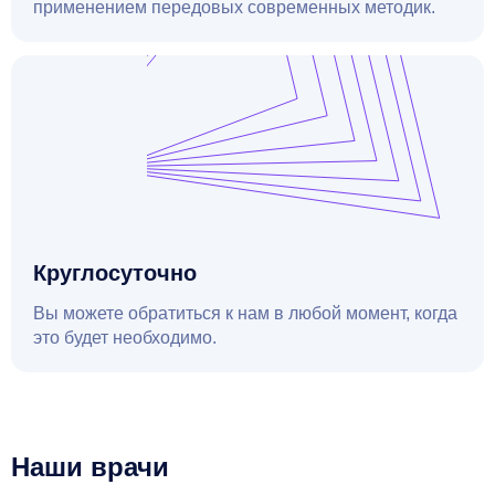
применением передовых современных методик.
Круглосуточно
Вы можете обратиться к нам в любой момент, когда
это будет необходимо.
Наши врачи