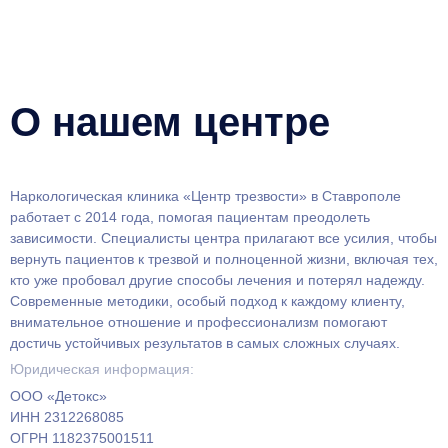
О нашем центре
Наркологическая клиника «Центр трезвости» в Ставрополе
работает с 2014 года, помогая пациентам преодолеть
зависимости. Специалисты центра прилагают все усилия, чтобы
вернуть пациентов к трезвой и полноценной жизни, включая тех,
кто уже пробовал другие способы лечения и потерял надежду.
Современные методики, особый подход к каждому клиенту,
внимательное отношение и профессионализм помогают
достичь устойчивых результатов в самых сложных случаях.
Юридическая информация:
ООО «Детокс»
ИНН 2312268085
ОГРН 1182375001511